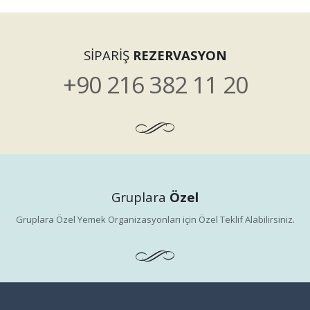
SİPARİŞ
REZERVASYON
+90 216 382 11 20
Gruplara
Özel
Gruplara Özel Yemek Organizasyonları için Özel Teklif Alabilirsiniz.