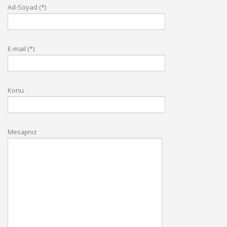
Ad-Soyad (*)
E-mail (*)
Konu
Mesajınız